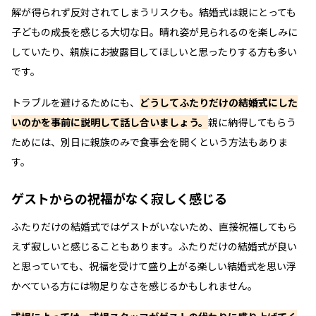
解が得られず反対されてしまうリスクも。結婚式は親にとっても
子どもの成長を感じる大切な日。晴れ姿が見られるのを楽しみに
していたり、親族にお披露目してほしいと思ったりする方も多い
です。
トラブルを避けるためにも、
どうしてふたりだけの結婚式にした
いのかを事前に説明して話し合いましょう。
親に納得してもらう
ためには、別日に親族のみで食事会を開くという方法もありま
す。
ゲストからの祝福がなく寂しく感じる
ふたりだけの結婚式ではゲストがいないため、直接祝福してもら
えず寂しいと感じることもあります。ふたりだけの結婚式が良い
と思っていても、祝福を受けて盛り上がる楽しい結婚式を思い浮
かべている方には物足りなさを感じるかもしれません。