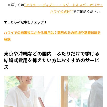
※詳しくは
“アウラニ・ディズニー・リゾート＆スパ コオリナ・
ハワイ公式HP”
でご確認ください。
▼こちらの記事もチェック！
ハワイでの結婚式にかかる費用は？親族のみの相場や基礎知識を
解説
東京や沖縄などの国内｜ふたりだけで挙げる
結婚式費用を抑えたい方におすすめのサービ
ス