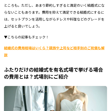
ところも。ただし、あまり節約しすぎると満足のいく結婚式にな
らないこともあります。費用を抑えて満足できる結婚式にするに
は、セットプランを活用しながらドレスや料理などのグレードを
上げると良いでしょう。
▼こちらの記事もチェック！
結婚式の費用相場はいくら？親族や上司など相手別のご祝儀も解
説
ふたりだけの結婚式を有名式場で挙げる場合
の費用とは？式場別にご紹介