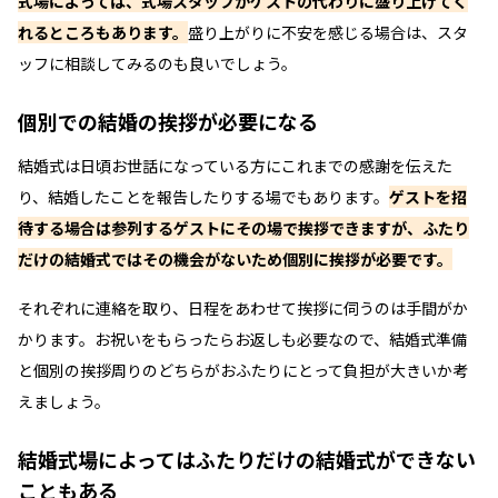
式場によっては、式場スタッフがゲストの代わりに盛り上げてく
れるところもあります。
盛り上がりに不安を感じる場合は、スタ
ッフに相談してみるのも良いでしょう。
個別での結婚の挨拶が必要になる
結婚式は日頃お世話になっている方にこれまでの感謝を伝えた
り、結婚したことを報告したりする場でもあります。
ゲストを招
待する場合は参列するゲストにその場で挨拶できますが、ふたり
だけの結婚式ではその機会がないため個別に挨拶が必要です。
それぞれに連絡を取り、日程をあわせて挨拶に伺うのは手間がか
かります。お祝いをもらったらお返しも必要なので、結婚式準備
と個別の挨拶周りのどちらがおふたりにとって負担が大きいか考
えましょう。
結婚式場によってはふたりだけの結婚式ができない
こともある