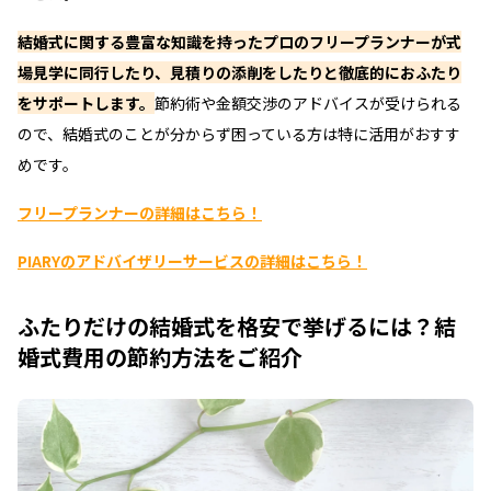
結婚式に関する豊富な知識を持ったプロのフリープランナーが式
場見学に同行したり、見積りの添削をしたりと徹底的におふたり
をサポートします。
節約術や金額交渉のアドバイスが受けられる
ので、結婚式のことが分からず困っている方は特に活用がおすす
めです。
フリープランナーの詳細はこちら！
PIARYのアドバイザリーサービスの詳細はこちら！
ふたりだけの結婚式を格安で挙げるには？結
婚式費用の節約方法をご紹介