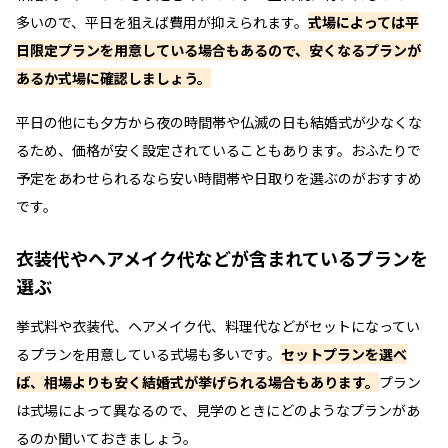
多いので、平日を狙えば費用が抑えられます。
式場によっては平
日限定プランを用意している場合もあるので、安くなるプランが
あるか式場に確認しましょう。
平日の他にも夕方から夜の時間帯や仏滅の日も結婚式が少なくな
るため、価格が安く設定されていることもあります。おふたりで
予定をあわせられるなら安い時間帯や日取りを選ぶのがおすすめ
です。
衣装代やヘアメイク代などが含まれているプランを
選ぶ
挙式料や衣装代、ヘアメイク代、料理代などがセットになってい
るプランを用意している式場も多いです。
セットプランを選べ
ば、相場よりも安く結婚式が挙げられる場合もあります。
プラン
は式場によって異なるので、見学のときにどのようなプランがあ
るのか聞いておきましょう。