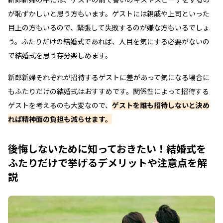
が恥ずかしいと思う方もいます。ゲストには親戚や上司といった
目上の方もいるので、緊張して失敗するのが嫌な方もいるでしょ
う。ふたりだけの結婚式であれば、人目を気にする必要がないの
で結婚式を思う存分楽しめます。
新郎新婦それぞれが招待するゲストに差があって気になる場合に
もふたりだけの結婚式はおすすめです。関係性によって招待する
ゲストを考えるのも大変なので、
ゲストを誰も招待しないと決め
れば精神面の負担も減らせます。
後悔しないために知っておきたい！結婚式を
ふたりだけで挙げるデメリットや注意点を解
説