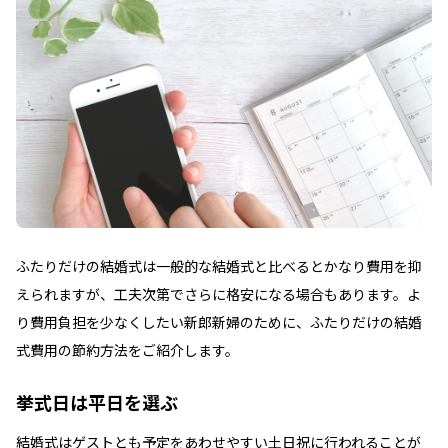
ふたりだけの結婚式は一般的な結婚式と比べるとかなり費用を抑
えられますが、工夫次第でさらに格安になる場合もあります。よ
り費用負担を少なくしたい新郎新婦のために、ふたりだけの結婚
式費用の節約方法をご紹介します。
挙式日は平日を選ぶ
結婚式はゲストとも予定をあわせやすい土日祝に行われることが