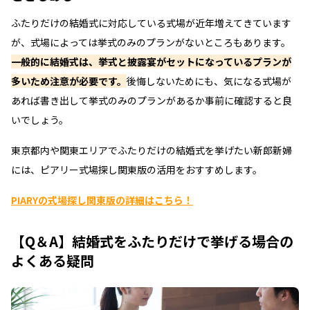
ふたりだけの結婚式に対応している式場が近年増えてきています
が、式場によっては挙式のみのプランがないところもあります。
一般的に結婚式は、挙式と披露宴がセットになっているプランが
多いため注意が必要です。
後悔しないためにも、気になる式場が
あれば書き出して挙式のみのプランがあるか事前に確認すると良
いでしょう。
東京都内や関東エリアでふたりだけの結婚式を挙げたい新郎新婦
には、ピアリー式場探し関東版の活用をおすすめします。
PIARYの式場探し関東版の詳細はこちら！
【Q＆A】結婚式をふたりだけで挙げる場合の
よくある疑問