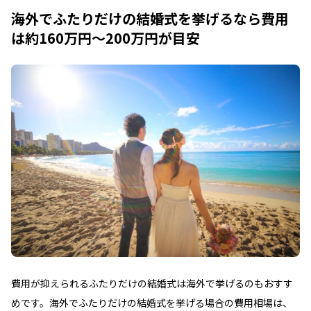
海外でふたりだけの結婚式を挙げるなら費用
は約160万円～200万円が目安
費用が抑えられるふたりだけの結婚式は海外で挙げるのもおすす
めです。海外でふたりだけの結婚式を挙げる場合の費用相場は、