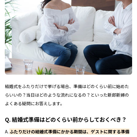
結婚式をふたりだけで挙げる場合、準備はどのくらい前に始めた
らいいの？当日はどのような流れになるの？といった新郎新婦の
よくある疑問にお答えします。
Q. 結婚式準備はどのくらい前からしておくべき？
A.
ふたりだけの結婚式準備にかかる期間は、ゲストに関する準備