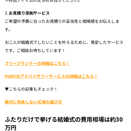
や持込アイテムの交渉もお任せください。
お見積り添削サービス
ご希望の予算に合ったお見積りの妥当性と相場感をお伝えしま
す。
お二人が結婚式でしたいことを叶えるために、発足したサービス
です。ご相談お待ちしています！
フリープランナーの詳細はこちら！
PIARYのアドバイザリーサービスの詳細はこちら！
▼こちらの記事もチェック！
絶対に失敗しない式場の選び方
ふたりだけで挙げる結婚式の費用相場は約30
万円