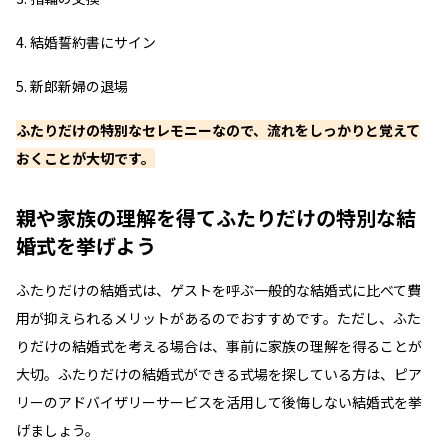
結婚誓約書にサイン
新郎新婦の退場
ふたりだけの特別なセレモニーなので、流れをしっかりと覚えて
おくことが大切です。
親や家族の理解を得てふたりだけの特別な結
婚式を挙げよう
ふたりだけの結婚式は、ゲストを呼ぶ一般的な結婚式に比べて費
用が抑えられるメリットがあるのでおすすめです。ただし、ふた
りだけの結婚式を考える場合は、事前に家族の理解を得ることが
大切。ふたりだけの結婚式ができる式場を探している方は、ピア
リーのアドバイザリーサービスを活用して後悔しない結婚式を挙
げましょう。