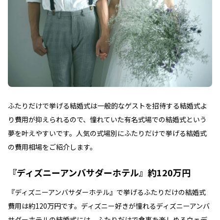
ふたりだけで挙げる結婚式は一般的なゲストを招待する結婚式よ
り費用が抑えられるので、憧れていた有名式場での結婚式という
夢を叶えやすいです。人気の式場別にふたりだけで挙げる結婚式
の費用相場をご紹介します。
『ディズニーアンバサダーホテル』約120万円
『ディズニーアンバサダーホテル』で挙げるふたりだけの結婚式
費用は約120万円です。ディズニー好きが憧れるディズニーアンバ
サダーホテルの結婚式には、ふたりだけで食事を楽しめるウェデ