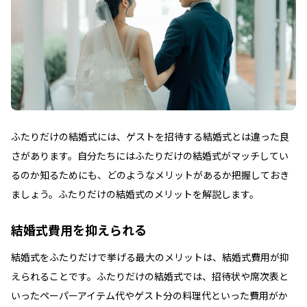
ふたりだけの結婚式には、ゲストを招待する結婚式とは違った良
さがあります。自分たちにはふたりだけの結婚式がマッチしてい
るのか知るためにも、どのようなメリットがあるか把握しておき
ましょう。ふたりだけの結婚式のメリットを解説します。
結婚式費用を抑えられる
結婚式をふたりだけで挙げる最大のメリットは、結婚式費用が抑
えられることです。ふたりだけの結婚式では、招待状や席次表と
いったペーパーアイテム代やゲスト分の料理代といった費用がか