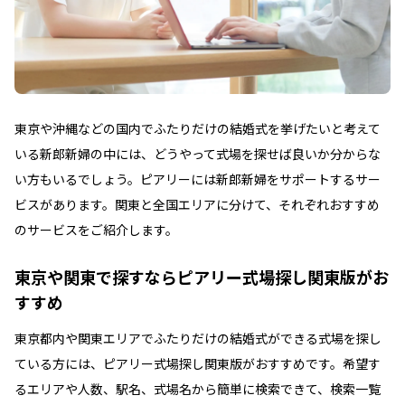
東京や沖縄などの国内でふたりだけの結婚式を挙げたいと考えて
いる新郎新婦の中には、どうやって式場を探せば良いか分からな
い方もいるでしょう。ピアリーには新郎新婦をサポートするサー
ビスがあります。関東と全国エリアに分けて、それぞれおすすめ
のサービスをご紹介します。
東京や関東で探すならピアリー式場探し関東版がお
すすめ
東京都内や関東エリアでふたりだけの結婚式ができる式場を探し
ている方には、ピアリー式場探し関東版がおすすめです。希望す
るエリアや人数、駅名、式場名から簡単に検索できて、検索一覧