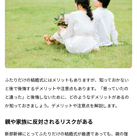
ふたりだけの結婚式にはメリットもありますが、知っておかない
と後で後悔するデメリットや注意点もあります。「思っていたの
と違った」と後悔しないために、どのようなデメリットがあるの
か知っておきましょう。デメリットや注意点を解説します。
親や家族に反対されるリスクがある
新郎新婦にとってふたりだけの結婚式が最適であっても、親の理