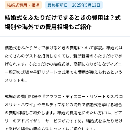
結婚式費用・相場
最終更新日：
2025年5月13日
結婚式をふたりだけでするときの費用は？式
場別や海外での費用相場もご紹介
結婚式をふたりだけで挙げるときの費用について解説。結婚式は
たくさんのゲストを招待しなくても、新郎新婦のふたりだけで挙
げられます。ふたりだけの結婚式は、高額になりがちなディズニ
ー周辺の式場や星野リゾートの式場でも費用が抑えられるという
メリットも。
式場別の費用相場や『アウラニ・ディズニー・リゾート＆スパ コ
オリナ・ハワイ』やモルディブなどの海外で結婚式を挙げる場合
の費用相場もご紹介します。結婚式費用を抑えたい方には、ピア
リーのアドバイザリーサービスがおすすめ。結婚式をふたりだけ
で挙げる場合の節約方法についてもご紹介します。