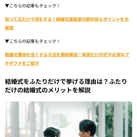
▼こちらの記事もチェック！
知ってるだけで得をする！結婚式披露宴の節約術＆ポイントを大
解説
▼こちらの記事もチェック！
結婚式費用を安くする方法を徹底解説！家族だけの式やお得なプ
チギフトをご紹介
結婚式をふたりだけで挙げる理由は？ふたり
だけの結婚式のメリットを解説