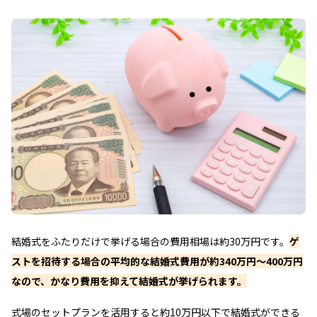
結婚式をふたりだけで挙げる場合の費用相場は約30万円です。
ゲ
ストを招待する場合の平均的な結婚式費用が約340万円～400万円
なので、かなり費用を抑えて結婚式が挙げられます。
式場のセットプランを活用すると約10万円以下で結婚式ができる