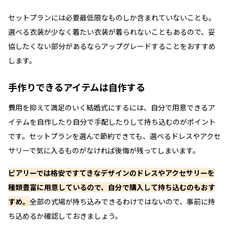
セットプランには必要最低限なものしか含まれていないことも。
選べる衣装が少なく着たい衣装が着られないこともあるので、妥
協したくない部分があるならアップグレードすることをおすすめ
します。
手作りできるアイテムは自作する
費用を抑えて満足のいく結婚式にするには、自分で用意できるア
イテムを自作したり自分で手配したりして持ち込むのがポイント
です。セットプランを選んで節約できても、選べるドレスやアクセ
サリーで気に入るものがなければ後悔が残ってしまいます。
ピアリーでは格安ですてきなデザインのドレスやアクセサリーを
種類豊富に用意しているので、自分で購入して持ち込むのもおす
すめ。
全部の式場が持ち込みできるわけではないので、事前に持
ち込めるか確認しておきましょう。