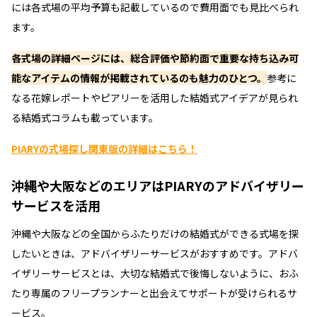
には各式場の平均予算も記載しているので費用面でも見比べられ
ます。
各式場の詳細ページには、総合評価や節約面で重要な持ち込み可
能なアイテムの情報が掲載されているのも魅力のひとつ。
参考に
なる花嫁レポートやピアリーを活用した結婚式アイデアが見られ
る結婚式コラムも載っています。
PIARYの式場探し関東版の詳細はこちら！
沖縄や大阪などのエリアはPIARYのアドバイザリー
サービスを活用
沖縄や大阪などの全国からふたりだけの結婚式ができる式場を探
したいときは、アドバイザリーサービスがおすすめです。アドバ
イザリーサービスとは、大切な結婚式で後悔しないように、おふ
たり専属のフリープランナーと出会えてサポートが受けられるサ
ービス。