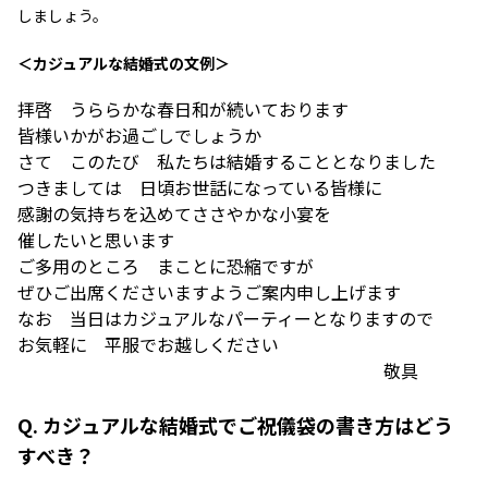
しましょう。
＜カジュアルな結婚式の文例＞
拝啓 うららかな春日和が続いております
皆様いかがお過ごしでしょうか
さて このたび 私たちは結婚することとなりました
つきましては 日頃お世話になっている皆様に
感謝の気持ちを込めてささやかな小宴を
催したいと思います
ご多用のところ まことに恐縮ですが
ぜひご出席くださいますようご案内申し上げます
なお 当日はカジュアルなパーティーとなりますので
お気軽に 平服でお越しください
敬具
Q. カジュアルな結婚式でご祝儀袋の書き方はどう
すべき？