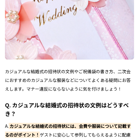
カジュアルな結婚式の招待状の文例やご祝儀袋の書き方、二次会
におすすめのカジュアルな服装などについてよくある疑問にお答
えします。マナー違反にならないように気を付けましょう！
Q. カジュアルな結婚式の招待状の文例はどうすべ
き？
A.
カジュアルな結婚式の招待状には、会費や服装について記載す
るのがポイント！
ゲストに安心して参列してもらえるように配慮