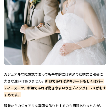
カジュアルな結婚式であっても基本的には普通の結婚式と服装に
大きな違いはありません。
新郎であればタキシードもしくはパー
ティースーツ、新婦であれば動きやすいウェディングドレスがおす
すめです。
服装からカジュアルな雰囲気作りをするのも問題ありませんが、