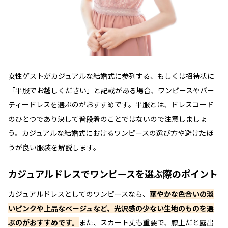
女性ゲストがカジュアルな結婚式に参列する、もしくは招待状に
「平服でお越しください」と記載がある場合、ワンピースやパー
ティードレスを選ぶのがおすすめです。平服とは、ドレスコード
のひとつであり決して普段着のことではないので注意しましょ
う。カジュアルな結婚式におけるワンピースの選び方や避けたほ
うが良い服装を解説します。
カジュアルドレスでワンピースを選ぶ際のポイント
カジュアルドレスとしてのワンピースなら、
華やかな色合いの淡
いピンクや上品なベージュなど、光沢感の少ない生地のものを選
ぶのがおすすめです。
また、スカート丈も重要で、膝上だと露出