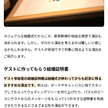
カジュアルな結婚式だからこそ、新郎新婦が自由な発想で演出も
決められます。しかし、ゼロから演出を考えるのは難しいと感じ
るかもしれません。ゲストが参加できて印象に残るような演出を
ご紹介します。
ゲストに作ってもらう結婚証明書
ゲスト参加型の結婚証明書は結婚式が終わってからも記念に残る
おすすめな演出です。
例えば、ボードやキャンバスに指でスタン
プしてもらってウェディングツリーを作り上げたり、パズルのピー
スにゲストからのメッセージをもらって1つの大きな証明書を完成
させたりするなどさまざまな形の演出ができます。