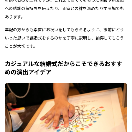
への感謝の気持ちを伝えたり、両家との絆を深めたりする場でも
あります。
年配の方からも素直にお祝いをしてもらえるように、事前にどう
いった思いで結婚式をするのかを丁寧に説明し、納得してもらう
ことが大切です。
カジュアルな結婚式だからこそできるおすす
めの演出アイデア