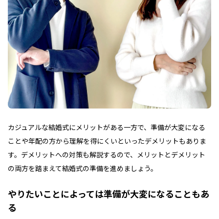
カジュアルな結婚式にメリットがある一方で、準備が大変になる
ことや年配の方から理解を得にくいといったデメリットもありま
す。デメリットへの対策も解説するので、メリットとデメリット
の両方を踏まえて結婚式の準備を進めましょう。
やりたいことによっては準備が大変になることもあ
る