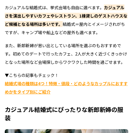
カジュアルな結婚式は、挙式会場も自由に選べます。
カジュアル
さを演出しやすいカフェやレストラン、1棟貸しのゲストハウスな
ど候補となる場所は多いです。
結婚式＝屋内とイメージされがち
ですが、キャンプ場や船上などの屋外も選べます。
また、新郎新婦が思い出としている場所を選ぶのもおすすめで
す。初めてのデートで行ったカフェ、2人が大きく近づくきっかけ
となった場所など会場探しからワクワクした時間を過ごせます。
▼こちらの記事もチェック！
結婚式場の種類は4つ！特徴・値段・どのようなカップルにおすす
めかをタイプ別にご紹介
カジュアル結婚式にぴったりな新郎新婦の服
装