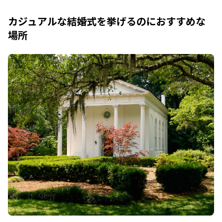
カジュアルな結婚式を挙げるのにおすすめな
場所