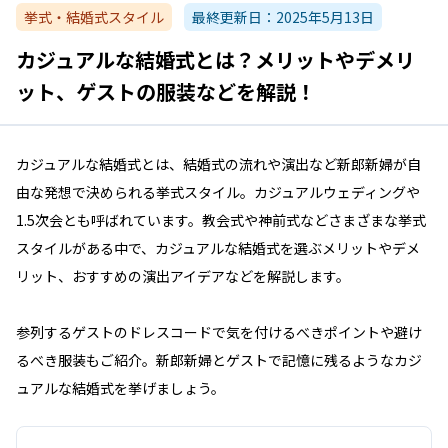
挙式・結婚式スタイル
最終更新日：
2025年5月13日
カジュアルな結婚式とは？メリットやデメリ
ット、ゲストの服装などを解説！
カジュアルな結婚式とは、結婚式の流れや演出など新郎新婦が自
由な発想で決められる挙式スタイル。カジュアルウェディングや
1.5次会とも呼ばれています。教会式や神前式などさまざまな挙式
スタイルがある中で、カジュアルな結婚式を選ぶメリットやデメ
リット、おすすめの演出アイデアなどを解説します。
参列するゲストのドレスコードで気を付けるべきポイントや避け
るべき服装もご紹介。新郎新婦とゲストで記憶に残るようなカジ
ュアルな結婚式を挙げましょう。