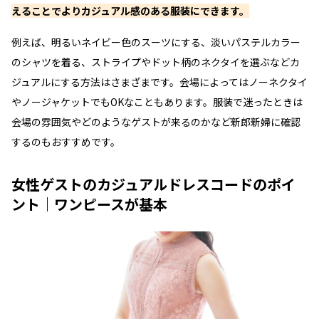
えることでよりカジュアル感のある服装にできます。
例えば、明るいネイビー色のスーツにする、淡いパステルカラー
のシャツを着る、ストライプやドット柄のネクタイを選ぶなどカ
ジュアルにする方法はさまざまです。会場によってはノーネクタイ
やノージャケットでもOKなこともあります。服装で迷ったときは
会場の雰囲気やどのようなゲストが来るのかなど新郎新婦に確認
するのもおすすめです。
女性ゲストのカジュアルドレスコードのポイ
ント｜ワンピースが基本