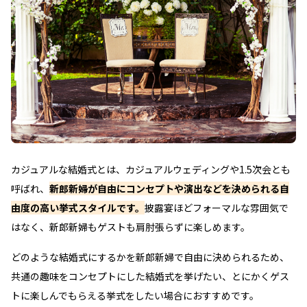
カジュアルな結婚式とは、カジュアルウェディングや1.5次会とも
呼ばれ、
新郎新婦が自由にコンセプトや演出などを決められる自
由度の高い挙式スタイルです。
披露宴ほどフォーマルな雰囲気で
はなく、新郎新婦もゲストも肩肘張らずに楽しめます。
どのような結婚式にするかを新郎新婦で自由に決められるため、
共通の趣味をコンセプトにした結婚式を挙げたい、とにかくゲス
トに楽しんでもらえる挙式をしたい場合におすすめです。