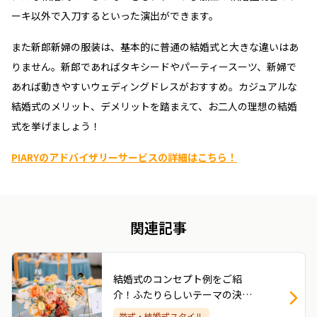
ーキ以外で入刀するといった演出ができます。
また新郎新婦の服装は、基本的に普通の結婚式と大きな違いはあ
りません。新郎であればタキシードやパーティースーツ、新婦で
あれば動きやすいウェディングドレスがおすすめ。カジュアルな
結婚式のメリット、デメリットを踏まえて、お二人の理想の結婚
式を挙げましょう！
PIARYのアドバイザリーサービスの詳細はこちら！
関連記事
結婚式のコンセプト例をご紹
介！ふたりらしいテーマの決め
方とおしゃれな実例
挙式・結婚式スタイル