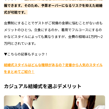
握できます。そのため、予算オーバーになるリスクを抑えた結婚
式が可能です。
会費制にすることでゲストがご祝儀の金額に悩むことがない点も
メリットのひとつ。立食にするのか、着席でフルコースにするの
かなどスタイルによっても異なりますが、会費の相場は1万円～2
万円とされています。
▼こちらの記事もチェック！
結婚式スタイルはどんな種類があるの？定番から人気のスタイル
をまとめてご紹介！
カジュアル結婚式を選ぶデメリット