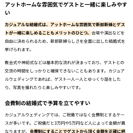
アットホームな雰囲気でゲストと一緒に楽しみやす
い
カジュアルな結婚式は、アットホームな雰囲気で新郎新婦とゲス
トが一緒に楽しめることもメリットのひとつ。
会場や演出などを
自由に決められるため、新郎新婦らしさを全面に出した結婚式を
挙げられます。
教会式や神前式などは基本的な流れが決まっており、ゲストとの
交流の時間をしっかりと確保できないこともあります。カジュア
ルウェディングであれば、ゲスト一人一人とゆっくり話をした
り、写真を撮れたりと楽しみやすいです。
会費制の結婚式で予算を立てやすい
カジュアルウェディングでは、ご祝儀ではなく会費制とするケー
スが多いです。ご祝儀だと3万円や5万円など人によって金額が異
なりますが、
会費制にすることでゲストから頂く金額を正確に把