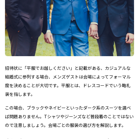
招待状に「平服でお越しください」と記載がある、カジュアルな
結婚式に参列する場合、メンズゲストは会場によってフォーマル
度を決めることが大切です。平服とは、ドレスコードでいう略礼
装を指します。
この場合、ブラックやネイビーといったダーク系のスーツを選べ
ば問題ありません。Tシャツやジーンズなど普段着のことではない
ので注意しましょう。会場ごとの服装の選び方を解説します。