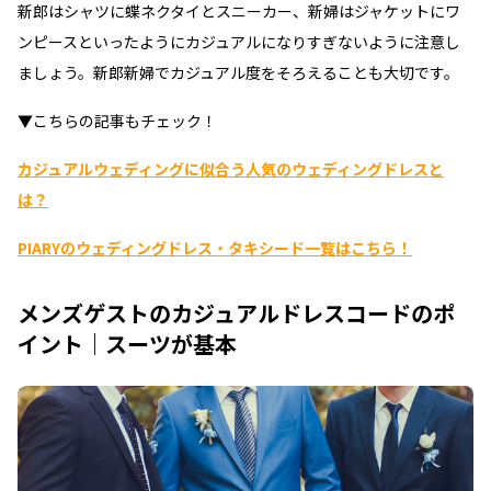
新郎はシャツに蝶ネクタイとスニーカー、新婦はジャケットにワ
ンピースといったようにカジュアルになりすぎないように注意し
ましょう。新郎新婦でカジュアル度をそろえることも大切です。
▼こちらの記事もチェック！
カジュアルウェディングに似合う人気のウェディングドレスと
は？
PIARYのウェディングドレス・タキシード一覧はこちら！
メンズゲストのカジュアルドレスコードのポ
イント｜スーツが基本