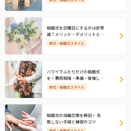
結婚式を日曜日にするのは非常
識？メリット・デメリットとゲ
ストに喜ばれる工夫
挙式・結婚式スタイル
ハワイでふたりだけの結婚式
を！費用相場・準備・後悔しな
い過ごし方を解説
挙式・結婚式スタイル
結婚式の指輪交換を解説！ 失
敗しない手順と練習のコツ
挙式・結婚式スタイル