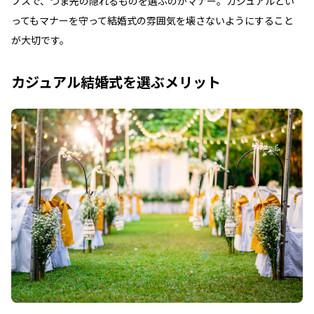
プスで、つま先の隠れるものを選ぶのがマナー。カジュアルとい
ってもマナーを守って結婚式の雰囲気を壊さないようにすること
が大切です。
カジュアル結婚式を選ぶメリット