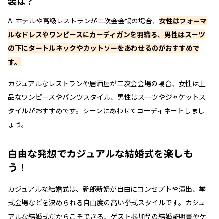
装は？
A. ホテルや高級レストランが二次会会場の場合、
女性はフォーマ
ルなドレスやワンピースにカーディガンを羽織る、男性はスーツ
の下にタートルネックやカットソーをあわせるのがおすすめで
す。
カジュアルなレストランや居酒屋が二次会会場の場合、女性は上
品なワンピースやパンツスタイル、男性はスーツやジャケットス
タイルがおすすめです。シーンにあわせてコーディネートしまし
ょう。
自由な発想でカジュアルな結婚式を楽しも
う！
カジュアルな結婚式は、新郎新婦が自由にコンセプトや演出、挙
式会場などを決められる自由度の高い挙式スタイルです。カジュ
アルな結婚式だからこそできる、ゲスト参加型の結婚証明書やケ