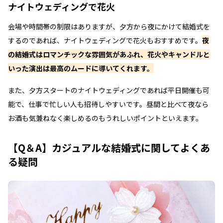
ナイトウェディングで花火
会場や時間帯の制限はありますが、夕方から夜にかけて結婚式を
するのであれば、ナイトウェディングで花火もおすすめです。
夜
の結婚式はロマンチックな雰囲気があふれ、花火やキャンドルと
いった演出は最高のムードに導いてくれます。
また、夕方スタートのナイトウェディングであれば平日開催も可
能で、仕事で忙しい人も招待しやすいです。昼間と比べて夜なら
お酒も気兼ねなく楽しめるのもうれしいポイントといえます。
【Q＆A】カジュアルな結婚式に関してよくあ
る疑問