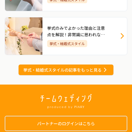
挙式のみでよかった理由と注意
点を解説！非常識に思われない
ためのコツもご紹介
挙式・結婚式スタイル
挙式・結婚式スタイル
の記事をもっと見る
パートナーのログインはこちら