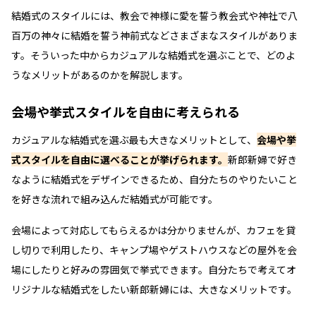
結婚式のスタイルには、教会で神様に愛を誓う教会式や神社で八
百万の神々に結婚を誓う神前式などさまざまなスタイルがありま
す。そういった中からカジュアルな結婚式を選ぶことで、どのよ
うなメリットがあるのかを解説します。
会場や挙式スタイルを自由に考えられる
カジュアルな結婚式を選ぶ最も大きなメリットとして、
会場や挙
式スタイルを自由に選べることが挙げられます。
新郎新婦で好き
なように結婚式をデザインできるため、自分たちのやりたいこと
を好きな流れで組み込んだ結婚式が可能です。
会場によって対応してもらえるかは分かりませんが、カフェを貸
し切りで利用したり、キャンプ場やゲストハウスなどの屋外を会
場にしたりと好みの雰囲気で挙式できます。自分たちで考えてオ
リジナルな結婚式をしたい新郎新婦には、大きなメリットです。