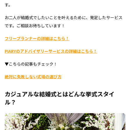
す。
お二人が結婚式でしたいことを叶えるために、発足したサービス
です。ご相談お待ちしています！
フリープランナーの詳細はこちら！
PIARYのアドバイザリーサービスの詳細はこちら！
▼こちらの記事もチェック！
絶対に失敗しない式場の選び方
カジュアルな結婚式とはどんな挙式スタイ
ル？