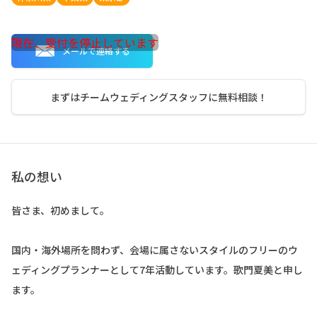
現在、受付を停止しています
メールで連絡する
まずはチームウェディングスタッフに無料相談！
私の想い
皆さま、初めまして。
国内・海外場所を問わず、会場に属さないスタイルのフリーのウ
ェディングプランナーとして7年活動しています。歌門夏美と申し
ます。