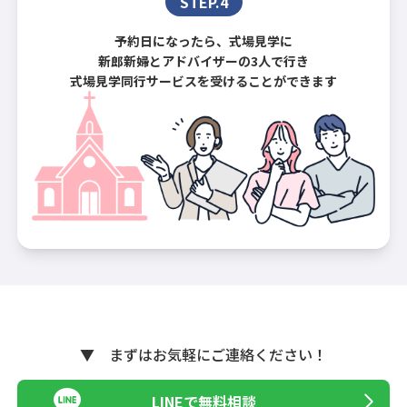
STEP.4
予約日になったら、式場見学に
新郎新婦とアドバイザーの3人で行き
式場見学同行サービスを受けることができます
▼ まずはお気軽にご連絡ください！
LINEで無料相談