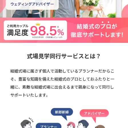
式場見学同行サービスとは？
結婚式場に属さず個人で活動しているプランナーだからこ
そ、豊富な知識を備えた結婚式のプロとしておふたりと一
緒に、素敵な結婚式場に出会えるまで親身になって同行し
サポートいたします。