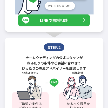
LINEで無料相談
STEP.2
チームウェディングの公式スタッフが
おふたりの条件やご要望に合わせて
ぴったりの専属アドバイザーを厳選します