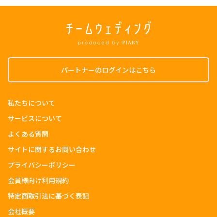
パートナーのログインはこちら
私たちについて
サービスについて
よくある質問
サイトに関するお問い合わせ
プライバシーポリシー
会員様向け利用規約
特定商取引法に基づく表記
会社概要