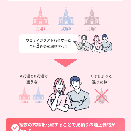
複数の式場を比較することで見積りの適正価格が
わかる