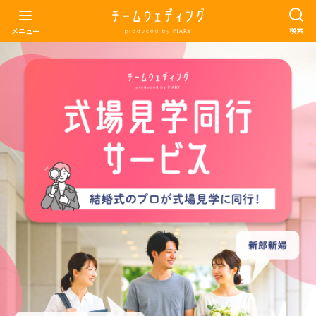
検索
メニュー