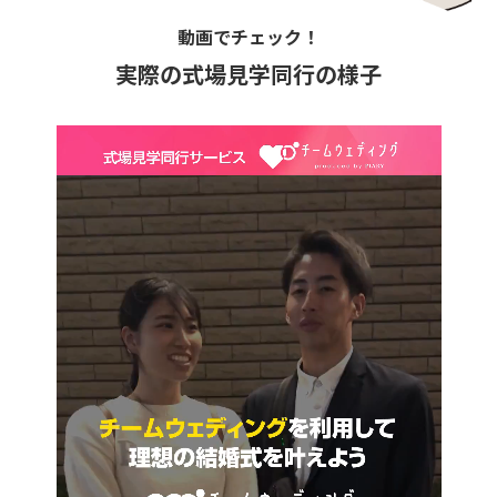
動画でチェック！
実際の式場見学同行の様子