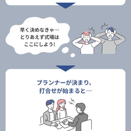
プランナーが決まり、
打合せが始まると…