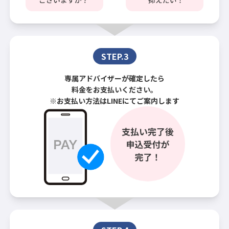
STEP.3
専属アドバイザーが確定したら
料金をお支払いください。
※お支払い方法はLINEにてご案内します