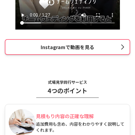
Instagramで動画を見る
式場見学同行サービス
4つのポイント
見積もり内容の正確な理解
追加費用も含め、内容をわかりやすく説明して
くれます。