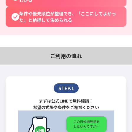
条件や優先順位が整理でき、「ここにしてよかっ
た」と納得して決められる
ご利用の流れ
STEP.1
まずは公式LINEで無料相談！
希望の式場や条件をご相談ください