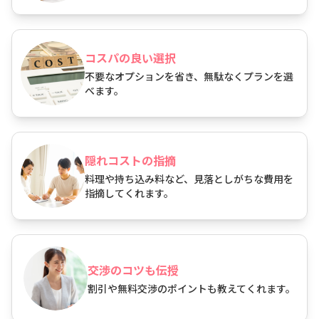
コスパの良い選択
不要なオプションを省き、無駄なくプランを選
べます。
隠れコストの指摘
料理や持ち込み料など、見落としがちな費用を
指摘してくれます。
交渉のコツも伝授
割引や無料交渉のポイントも教えてくれます。