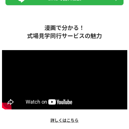
漫画で分かる！
式場見学同行サービスの魅力
詳しくはこちら