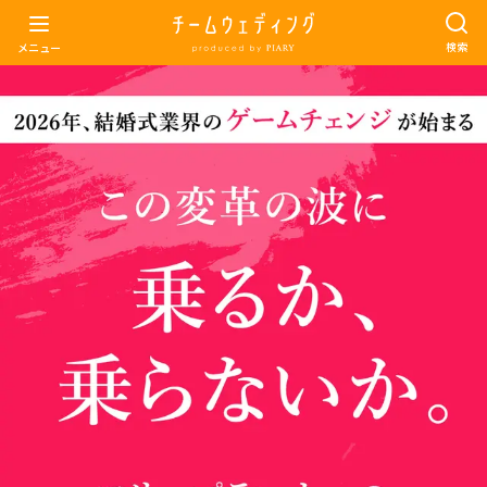
検索
メニュー