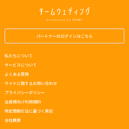
パートナーのログインはこちら
私たちについて
サービスについて
よくある質問
サイトに関するお問い合わせ
プライバシーポリシー
会員様向け利用規約
特定商取引法に基づく表記
会社概要