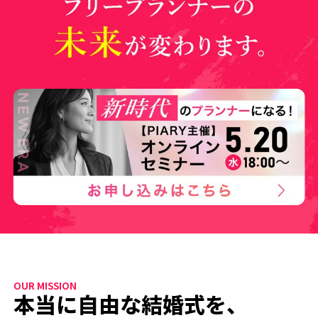
OUR MISSION
本当に自由な結婚式を、