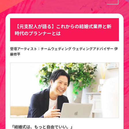
【元支配人が語る】これからの結婚式業界と新
時代のプランナーとは
登壇アーティスト：
チームウェディング ウェディングアドバイザー 伊
藤修平
「結婚式は、もっと自由でいい。」