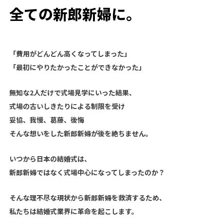
全ての新郎新婦に。
「費用がどんどん高くなってしまった」
「最初にやりたかったことができなかった」
無知な2人だけで式場見学にいった結果、
式場の古いしきたりによる制限を受け
妥協、我慢、葛藤、後悔
そんな想いをした新郎新婦が後を絶ちません。
いつから日本の結婚式は、
新郎新婦ではなく式場中心になってしまったのか？
そんな理不尽な現状から新郎新婦を救済するため、
私たちは結婚式業界に革命を起こします。