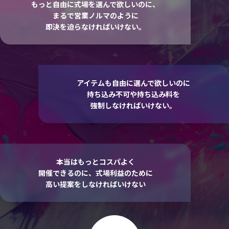
もっと自由に式場を選んで欲しいのに、
まるで営業ノルマのように
即決を迫らなければいけない。
アイテムも自由に選んで欲しいのに
持ち込み不可や持ち込み料を
強制しなければいけない。
本当はもっとコスパよく
開催できるのに、式場利益のために
高い提案をしなければいけない