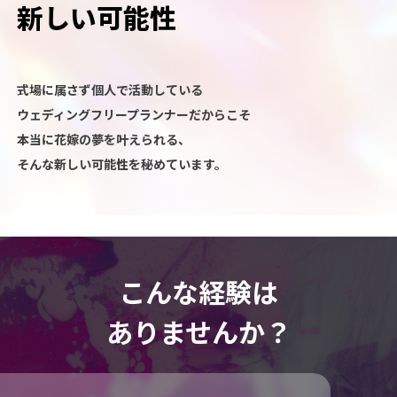
新しい可能性
式場に属さず個人で活動している
ウェディングフリープランナーだからこそ
本当に花嫁の夢を叶えられる、
そんな新しい可能性を秘めています。
こんな経験は
ありませんか？