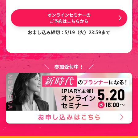
オンラインセミナーの
ご予約はこちらから
お申し込み締切：5/19（火）23:59まで
＼ 参加受付中！ ／