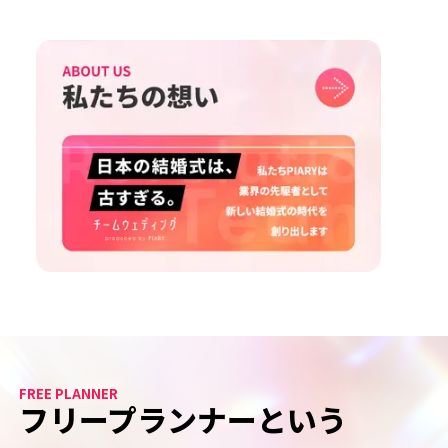
FREE PLANNER
フリープランナーという