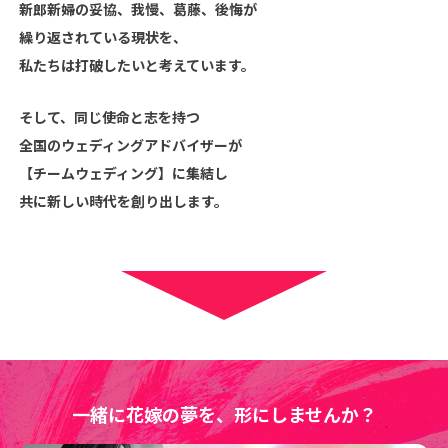
新郎新婦の妥協、我慢、葛藤、後悔が
繰り返されている現状を、
私たちは打破したいと考えています。
そして、同じ使命と志を持つ
全国のウェディングアドバイザーが
【チームウェディング】に集結し
共に新しい時代を創り出します。
一緒に花嫁の夢を、形にしませんか？